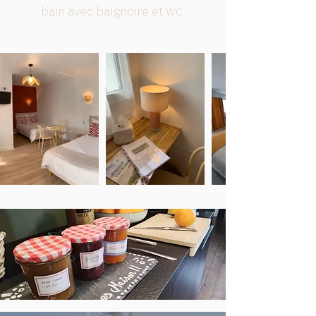
bain avec baignoire et WC.