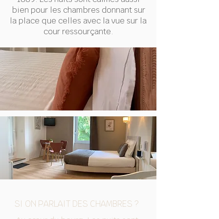
bien pour les chambres donnant sur
la place que celles avec la vue sur la
cour ressourçante.
SI ON PARLAIT DES CHAMBRES ?